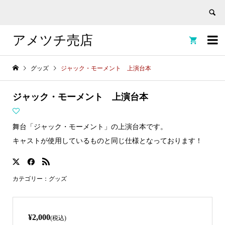
アメツチ売店


グッズ
ジャック・モーメント 上演台本
ジャック・モーメント 上演台本
舞台「ジャック・モーメント」の上演台本です。
キャストが使用しているものと同じ仕様となっております！
カテゴリー：
グッズ
¥2,000
(税込)