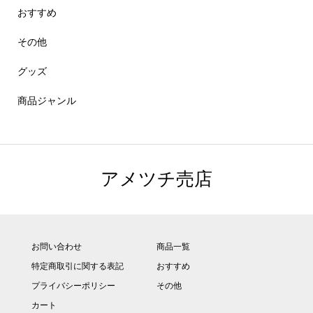
おすすめ
その他
グッズ
商品ジャンル
アメツチ売店
お問い合わせ
商品一覧
特定商取引に関する表記
おすすめ
プライバシーポリシー
その他
カート