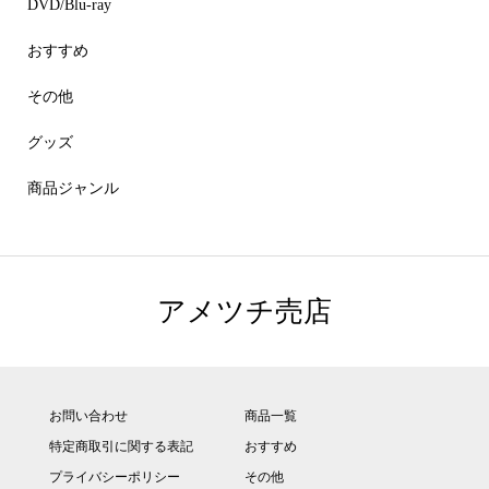
DVD/Blu-ray
おすすめ
その他
グッズ
商品ジャンル
アメツチ売店
お問い合わせ
商品一覧
特定商取引に関する表記
おすすめ
プライバシーポリシー
その他