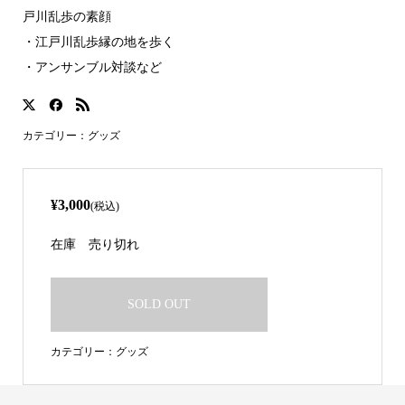
戸川乱歩の素顔
・江戸川乱歩縁の地を歩く
・アンサンブル対談など
カテゴリー：
グッズ
¥3,000
(税込)
在庫
売り切れ
SOLD OUT
カテゴリー：
グッズ