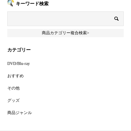
キーワード検索
商品カテゴリー複合検索>
カテゴリー
DVD/Blu-ray
おすすめ
その他
グッズ
商品ジャンル