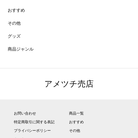
おすすめ
その他
グッズ
商品ジャンル
アメツチ売店
お問い合わせ
商品一覧
特定商取引に関する表記
おすすめ
プライバシーポリシー
その他