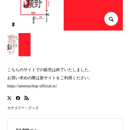
こちらのサイトでの販売は終了いたしました。
お買い求めの際は新サイトをご利用ください。
https://ametsuchisp.official.ec/
カテゴリー：
グッズ